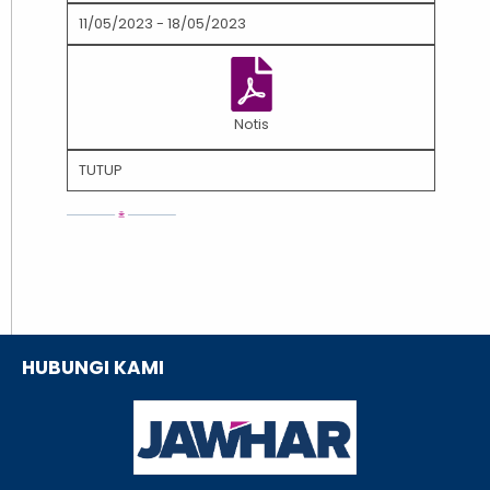
11/05/2023 - 18/05/2023
Notis
TUTUP
HUBUNGI KAMI