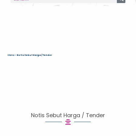
Utama
>
Notis Sebut Harga / Tender
Notis Sebut Harga / Tender