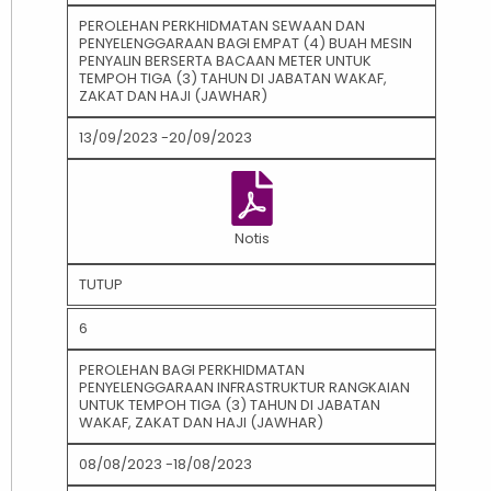
PEROLEHAN PERKHIDMATAN SEWAAN DAN
PENYELENGGARAAN BAGI EMPAT (4) BUAH MESIN
PENYALIN BERSERTA BACAAN METER UNTUK
TEMPOH TIGA (3) TAHUN DI JABATAN WAKAF,
ZAKAT DAN HAJI (JAWHAR)
13/09/2023 -20/09/2023
Notis
TUTUP
6
PEROLEHAN BAGI PERKHIDMATAN
PENYELENGGARAAN INFRASTRUKTUR RANGKAIAN
UNTUK TEMPOH TIGA (3) TAHUN DI JABATAN
WAKAF, ZAKAT DAN HAJI (JAWHAR)
08/08/2023 -18/08/2023