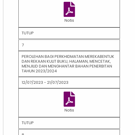
Notis
TUTUP
7
PEROLEHAN BAGI PERKHIDMATAN MEREKABENTUK
DAN REKAAN KULIT BUKU, HALAMAN, MENCETAK,
MENJILID DAN MENGHANTAR BAHAN PENERBITAN
TAHUN 2023/2024
12/07/2023 - 21/07/2023
Notis
TUTUP
8