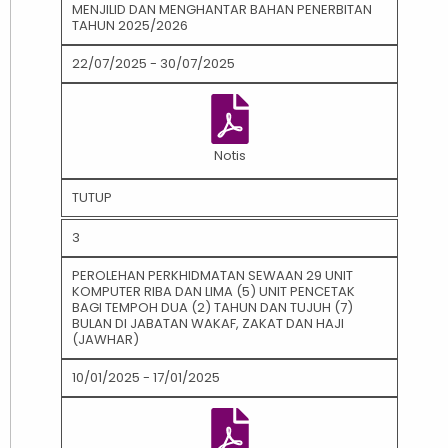
MENJILID DAN MENGHANTAR BAHAN PENERBITAN
TAHUN 2025/2026
22/07/2025 - 30/07/2025
Notis
TUTUP
3
PEROLEHAN PERKHIDMATAN SEWAAN 29 UNIT
KOMPUTER RIBA DAN LIMA (5) UNIT PENCETAK
BAGI TEMPOH DUA (2) TAHUN DAN TUJUH (7)
BULAN DI JABATAN WAKAF, ZAKAT DAN HAJI
(JAWHAR)
10/01/2025 - 17/01/2025