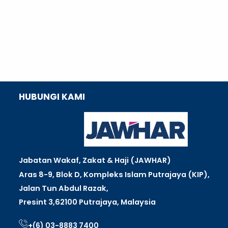
HUBUNGI KAMI
Jabatan Wakaf, Zakat & Haji (JAWHAR)
Aras 8-9, Blok D, Kompleks Islam Putrajaya (KIP),
Jalan Tun Abdul Razak,
Presint 3,
62100 Putrajaya, Malaysia
+(6) 03-8883 7400