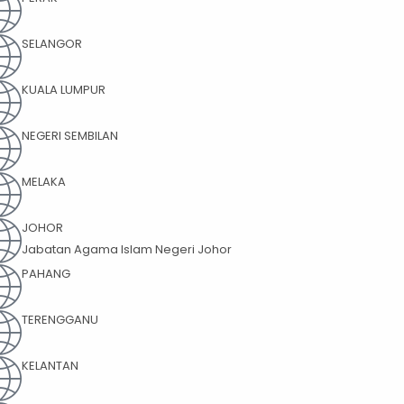
SELANGOR
KUALA LUMPUR
NEGERI SEMBILAN
MELAKA
JOHOR
Jabatan Agama Islam Negeri Johor
PAHANG
TERENGGANU
KELANTAN