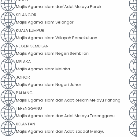
Majlis Agama Islam dan'Adat Melayu Perak
SELANGOR
Majlis Agama Islam Selangor
KUALA LUMPUR
Majlis Agama Islam Wilayah Persekutuan
NEGERI SEMBILAN
Majlis Agama Islam Negeri Sembilan
MELAKA
Majlis Agama Islam Melaka
JOHOR
Majlis Agama Islam Negeri Johor
PAHANG
Majlis Ugama Islam dan Adat Resam Melayu Pahang
TERENGGANU
Majlis Agama Islam dan Adat Melayu Terengganu
KELANTAN
Majlis Agama Islam dan Adat Istiadat Melayu