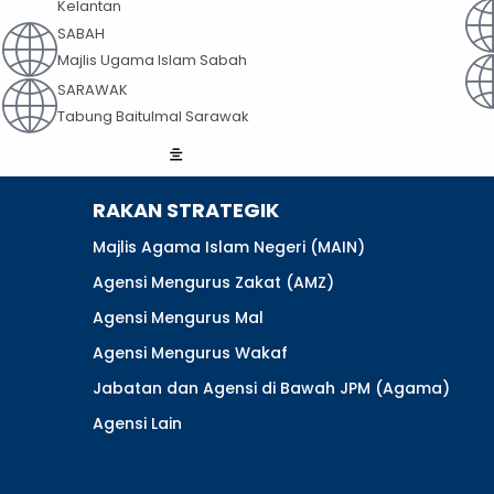
Kelantan
SABAH
Majlis Ugama Islam Sabah
SARAWAK
Tabung Baitulmal Sarawak
RAKAN STRATEGIK
Majlis Agama Islam Negeri (MAIN)
Agensi Mengurus Zakat (AMZ)
Agensi Mengurus Mal
Agensi Mengurus Wakaf
Jabatan dan Agensi di Bawah JPM (Agama)
Agensi Lain